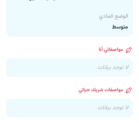
الوضع المادي
متوسط
مواصفاتي أنا
لا توجد بيانات
مواصفات شريك حياتي
لا توجد بيانات