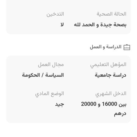
الحالة الصحية
التدخين
بصحة جيدة و الحمد لله
لا
الدراسة و العمل
المؤهل التعليمي
مجال العمل
دراسة جامعية
السياسة / الحكومة
الدخل الشهري
الوضع المادي
بين 16000 و 20000
جيد
درهم