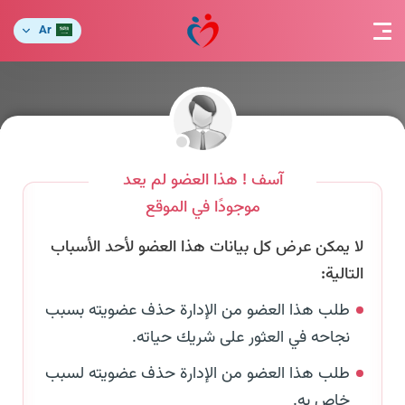
Ar
آسف ! هذا العضو لم يعد
موجودًا في الموقع
لا يمكن عرض كل بيانات هذا العضو لأحد الأسباب
التالية:
طلب هذا العضو من الإدارة حذف عضويته بسبب
نجاحه في العثور على شريك حياته.
طلب هذا العضو من الإدارة حذف عضويته لسبب
خاص به.