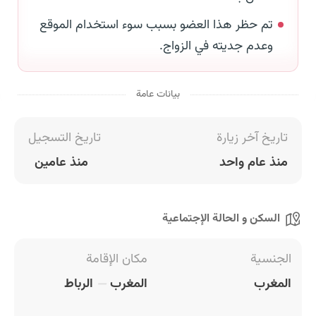
تم حظر هذا العضو بسبب سوء استخدام الموقع
وعدم جديته في الزواج.
بيانات عامة
تاريخ آخر زيارة
تاريخ التسجيل
منذ عام واحد
منذ عامين
السكن و الحالة الإجتماعية
الجنسية
مكان الإقامة
المغرب
المغرب
الرباط