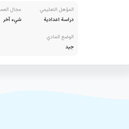
المؤهل التعليمي
مجال العم
دراسة اعدادية
شيء آخر
الوضع المادي
جيد