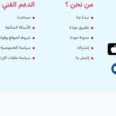
من نحن ؟
الدعم الفني
نبذة عنا
مساعدة
تطبيق مودة
الأسئلة الشائعة
مدونة مودة
شروط الموقع وقواني
إشتراك
سياسة الخصوصية
إتصل بنا
سياسة ملفات الإرتب