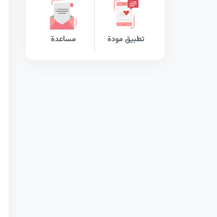
تطبيق مودة
مساعدة