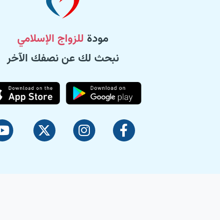
مودة
للزواج الإسلامي
نبحث لك عن نصفك الآخر