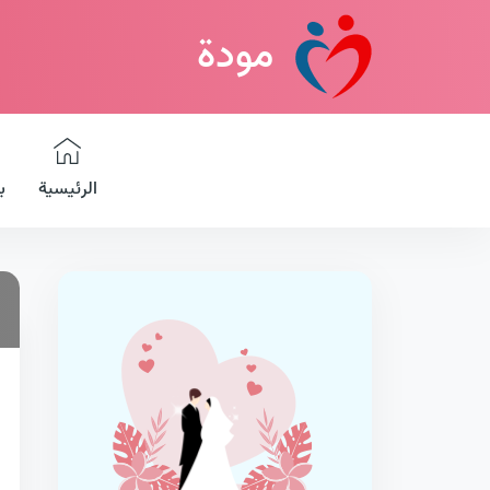
مودة
الرئيسية
ب