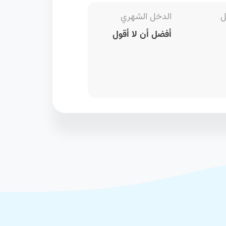
ل
الدخل الشهري
أفضل أن لا أقول