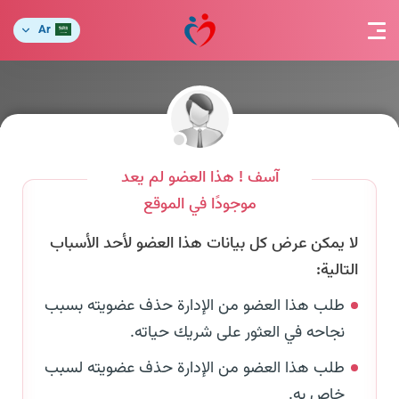
Ar
آسف ! هذا العضو لم يعد
موجودًا في الموقع
لا يمكن عرض كل بيانات هذا العضو لأحد الأسباب
التالية:
طلب هذا العضو من الإدارة حذف عضويته بسبب
نجاحه في العثور على شريك حياته.
طلب هذا العضو من الإدارة حذف عضويته لسبب
خاص به.