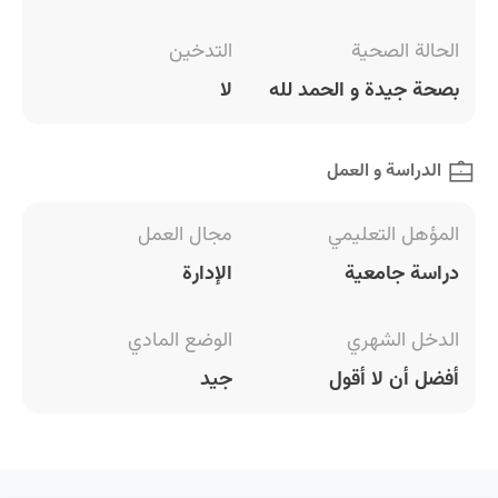
الحالة الصحية
التدخين
بصحة جيدة و الحمد لله
لا
الدراسة و العمل
المؤهل التعليمي
مجال العمل
دراسة جامعية
الإدارة
الدخل الشهري
الوضع المادي
أفضل أن لا أقول
جيد