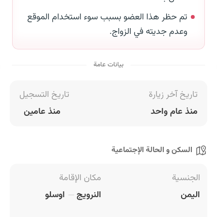
تم حظر هذا العضو بسبب سوء استخدام الموقع
وعدم جديته في الزواج.
بيانات عامة
تاريخ آخر زيارة
تاريخ التسجيل
منذ عام واحد
منذ عامين
السكن و الحالة الإجتماعية
الجنسية
مكان الإقامة
اليمن
النرويج
اوسلو