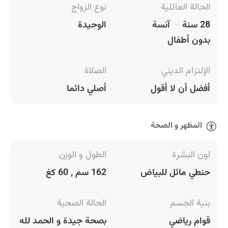
الحالة العائلية
نوع الزواج
28 سنة
آنسة
الوحيدة
بدون أطفال
الإلتزام الديني
الصلاة
أفضل أن لا أقول
أصلي دائما
المظهر و الصحة
لون البشرة
الطول و الوزن
حنطي مائل للبياض
162 سم , 60 كغ
بنية الجسم
الحالة الصحية
قوام رياضي
بصحة جيدة و الحمد لله