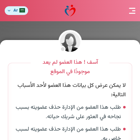
Ar
آسف ! هذا العضو لم يعد
موجودًا في الموقع
لا يمكن عرض كل بيانات هذا العضو لأحد الأسباب
التالية:
طلب هذا العضو من الإدارة حذف عضويته بسبب
نجاحه في العثور على شريك حياته.
طلب هذا العضو من الإدارة حذف عضويته لسبب
خاص به.