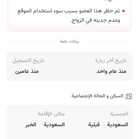
تم حظر هذا العضو بسبب سوء استخدام الموقع
وعدم جديته في الزواج.
بيانات عامة
تاريخ آخر زيارة
تاريخ التسجيل
منذ عام واحد
منذ عامين
السكن و الحالة الإجتماعية
الجنسية
مكان الإقامة
السعودية
قبلية
السعودية
الخبر