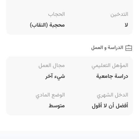
التدخين
الحجاب
لا
محجبة (النقاب)
الدراسة و العمل
المؤهل التعليمي
مجال العمل
دراسة جامعية
شيء آخر
الدخل الشهري
الوضع المادي
أفضل أن لا أقول
متوسط