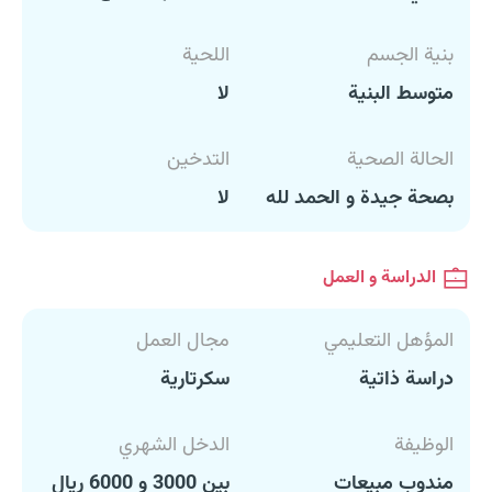
بنية الجسم
اللحية
متوسط البنية
لا
الحالة الصحية
التدخين
بصحة جيدة و الحمد لله
لا
الدراسة و العمل
المؤهل التعليمي
مجال العمل
دراسة ذاتية
سكرتارية
الوظيفة
الدخل الشهري
مندوب مبيعات
بين 3000 و 6000 ريال