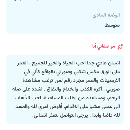
الوضع المادي
متوسط
مواصفاتي أنا
انسان عادي جدا احب الحياة والخير للجميع . العمر
على الورق عكس شكلي وصورتي بالواقع كأني في
الاربعينات والعمر مجرد رقم لمن ترغب مشاهدة
صورتي . أكره الكذب والخداع والنفاق . اشدد على صلة
الرحم. ومساعدة من يطلب المساعدة. احب الذهاب
الى عملي مشيا على الاقدام. أفوض امري لله والحمد
لله دائما وأبدا . يرجى التواصل لتعثر اتصالي.