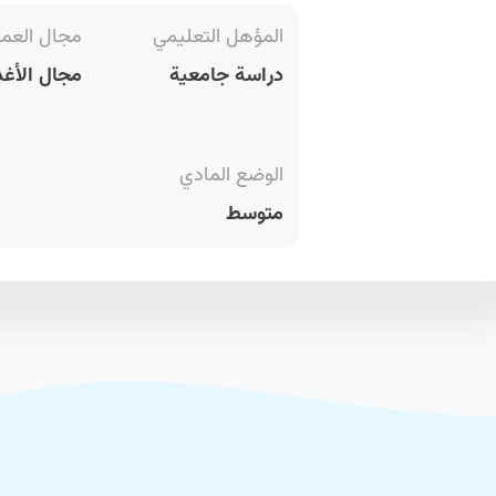
المؤهل التعليمي
مجال العم
دراسة جامعية
مجال الأغذ
الوضع المادي
متوسط