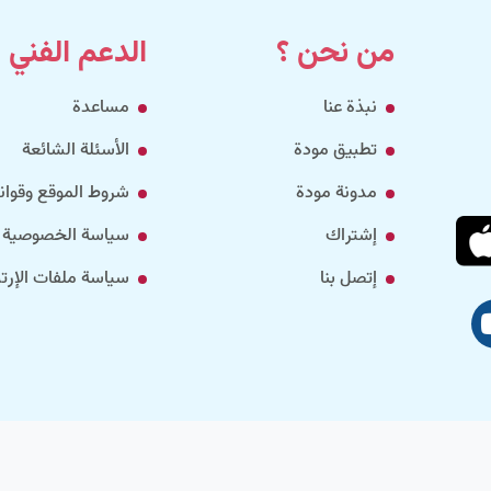
من نحن ؟
الدعم الفني
نبذة عنا
مساعدة
تطبيق مودة
الأسئلة الشائعة
مدونة مودة
شروط الموقع وقواني
إشتراك
سياسة الخصوصية
إتصل بنا
سياسة ملفات الإرتب