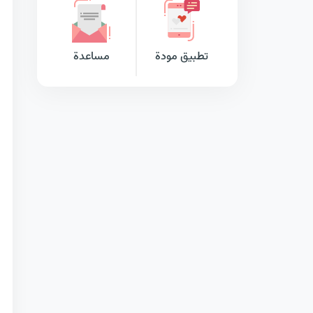
تطبيق مودة
مساعدة