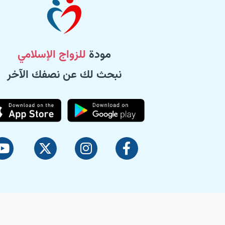
مودة
للزواج الإسلامي
نبحث لك عن نصفك الآخر