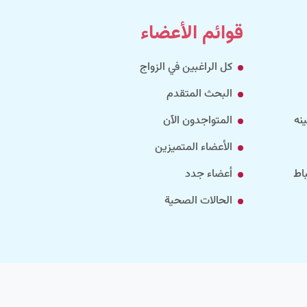
قوائم الأعضاء
كل الراغبين في الزواج
البحث المتقدم
نه
المتواجدون الآن
الأعضاء المتميزين
اط
أعضاء جدد
الحالات الصحية