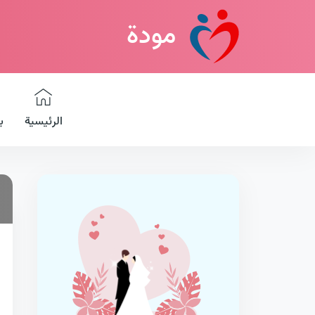
مودة
الرئيسية
ب