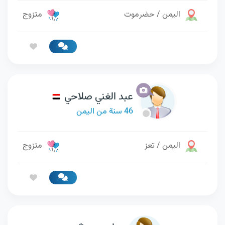
اليمن / حضرموت
متزوج
عبد الغني صلاحي
46 سنة من اليمن
اليمن / تعز
متزوج