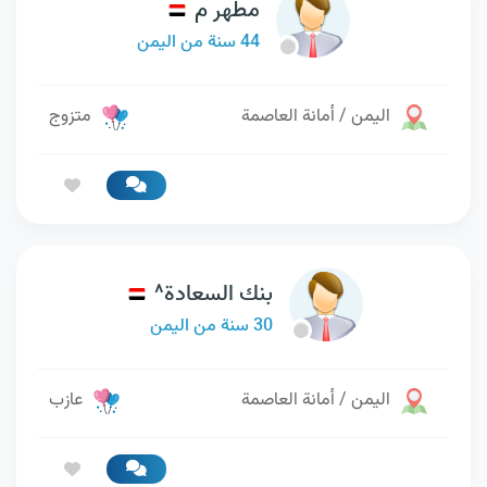
مطهر م
44 سنة من اليمن
اليمن / أمانة العاصمة
متزوج
بنك السعادة^
30 سنة من اليمن
اليمن / أمانة العاصمة
عازب