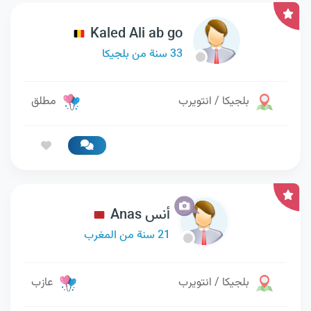
Kaled Ali ab go
33 سنة من بلجيكا
بلجيكا / انتويرب
مطلق
أنس Anas
21 سنة من المغرب
بلجيكا / انتويرب
عازب