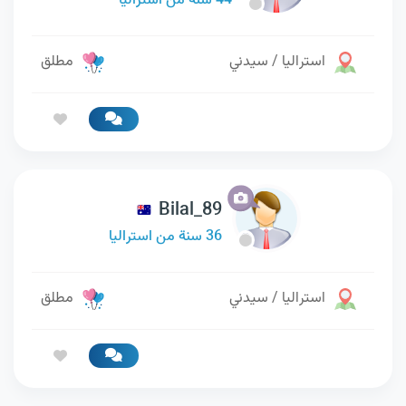
44 سنة من استراليا
استراليا / سيدني
مطلق
Bilal_89
36 سنة من استراليا
استراليا / سيدني
مطلق