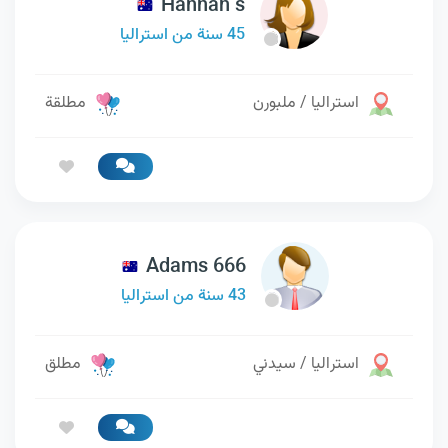
Hannah s
45 سنة من استراليا
استراليا / ملبورن
مطلقة
Adams 666
43 سنة من استراليا
استراليا / سيدني
مطلق