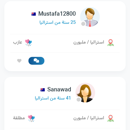
Mustafa12800
25 سنة من استراليا
استراليا / ملبورن
عازب
Sanawad
41 سنة من استراليا
استراليا / ملبورن
مطلقة