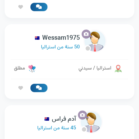
Wessam1975
50 سنة من استراليا
استراليا / سيدني
مطلق
آدم فراس
45 سنة من استراليا