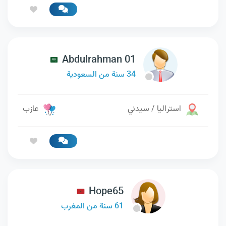
Abdulrahman 01
34 سنة من السعودية
استراليا / سيدني
عازب
Hope65
61 سنة من المغرب