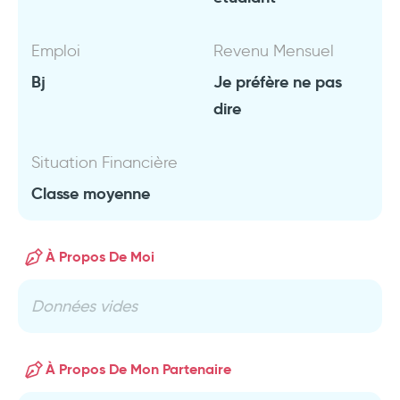
Emploi
Revenu Mensuel
Bj
Je préfère ne pas
dire
Situation Financière
Classe moyenne
À Propos De Moi
Données vides
À Propos De Mon Partenaire