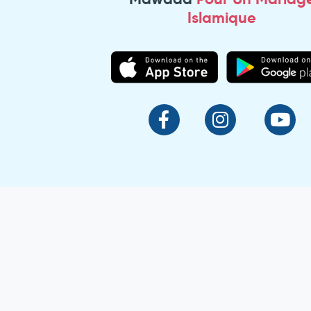
Islamique