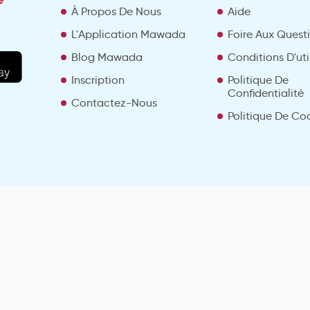
À Propos De Nous
Aide
L'Application Mawada
Foire Aux Quest
Blog Mawada
Conditions D'uti
Inscription
Politique De
Confidentialité
Contactez-Nous
Politique De Co