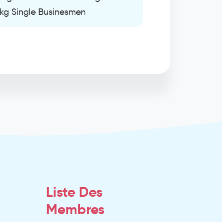
 kg Single Businesmen
Liste Des
Membres