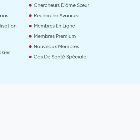
Chercheurs D'âme Sœur
ions
Recherche Avancée
lisation
Membres En Ligne
Membres Premium
Nouveaux Membres
okies
Cas De Santé Spéciale