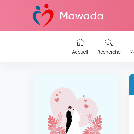
Mawada
Accueil
Recherche
M