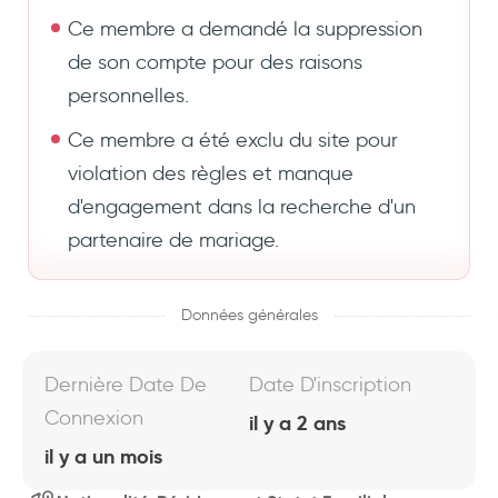
Ce membre a demandé la suppression
de son compte pour des raisons
personnelles.
Ce membre a été exclu du site pour
violation des règles et manque
d'engagement dans la recherche d'un
partenaire de mariage.
Données générales
Dernière Date De
Date D'inscription
Connexion
il y a 2 ans
il y a un mois