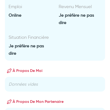
Emploi
Revenu Mensuel
Online
Je préfère ne pas
dire
Situation Financière
Je préfère ne pas
dire
À Propos De Moi
Données vides
À Propos De Mon Partenaire