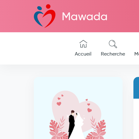
Mawada
Accueil
Recherche
M