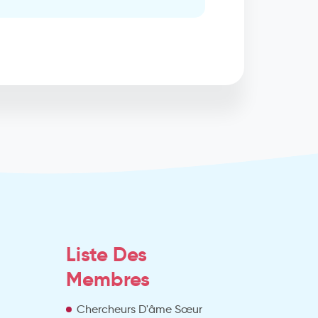
Liste Des
Membres
Chercheurs D'âme Sœur