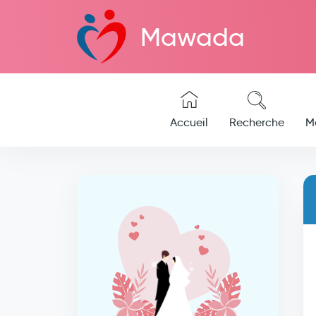
Mawada
Accueil
Recherche
M