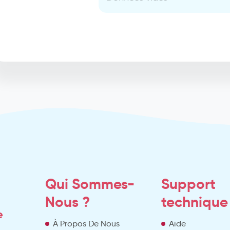
Qui Sommes-
Support
Nous ?
technique
e
À Propos De Nous
Aide