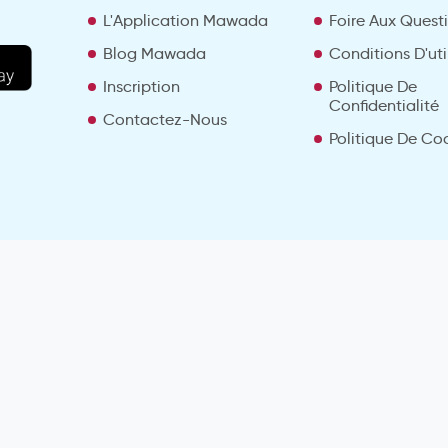
L'Application Mawada
Foire Aux Quest
Blog Mawada
Conditions D'uti
Inscription
Politique De
Confidentialité
Contactez-Nous
Politique De Co