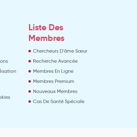
Liste Des
Membres
Chercheurs D'âme Sœur
ions
Recherche Avancée
lisation
Membres En Ligne
Membres Premium
Nouveaux Membres
okies
Cas De Santé Spéciale