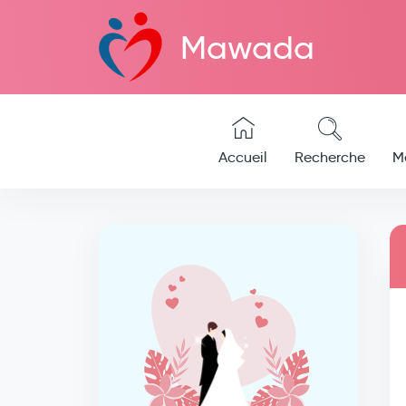
Mawada
Accueil
Recherche
M