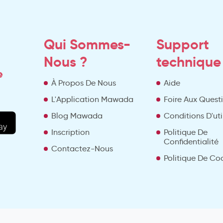
Qui Sommes-
Support
Nous ?
technique
e
À Propos De Nous
Aide
L'Application Mawada
Foire Aux Quest
Blog Mawada
Conditions D'uti
Inscription
Politique De
Confidentialité
Contactez-Nous
Politique De Co