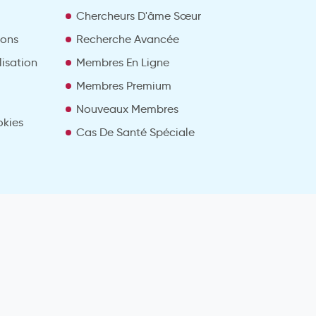
Chercheurs D'âme Sœur
ions
Recherche Avancée
lisation
Membres En Ligne
Membres Premium
Nouveaux Membres
okies
Cas De Santé Spéciale