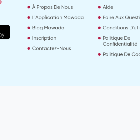
e
À Propos De Nous
Aide
L'Application Mawada
Foire Aux Quest
Blog Mawada
Conditions D'uti
Inscription
Politique De
Confidentialité
Contactez-Nous
Politique De Co