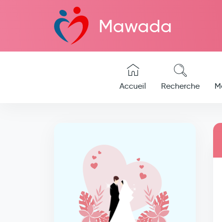
Mawada
Accueil
Recherche
M