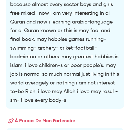
because almost every sector boys and girls
free mixed- now i am very interesting in al
Quran and now i learning arabic-language
for al Quran known or this is may fool and
final book. may hobbies games running-
swimming- archery- criket-football-
badminton or others. may greatest hobbies is
islam. i love children-s or poor people’s. may
job is normal so much normal just living in this
world averagely or nothing i am not interest
to-be Rich. i love may Allah i love may rasul -
sm- i love every body-s
À Propos De Mon Partenaire