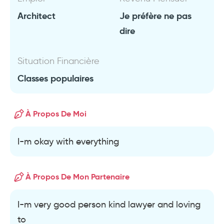
Architect
Je préfère ne pas
dire
Situation Financière
Classes populaires
À Propos De Moi
I-m okay with everything
À Propos De Mon Partenaire
I-m very good person kind lawyer and loving
to