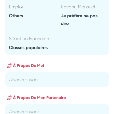
Emploi
Revenu Mensuel
Others
Je préfère ne pas
dire
Situation Financière
Classes populaires
À Propos De Moi
Données vides
À Propos De Mon Partenaire
Données vides