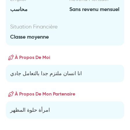
محاسب
Sans revenu mensuel
Situation Financière
Classe moyenne
À Propos De Moi
انا انسان ملتزم جدا بالتعامل جادي
À Propos De Mon Partenaire
امرأة حلوة المظهر