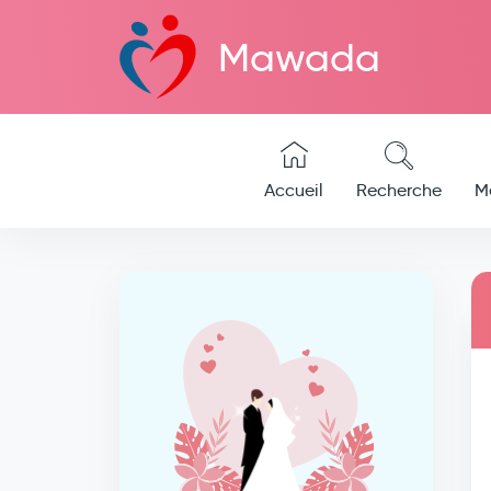
Mawada
Accueil
Recherche
M