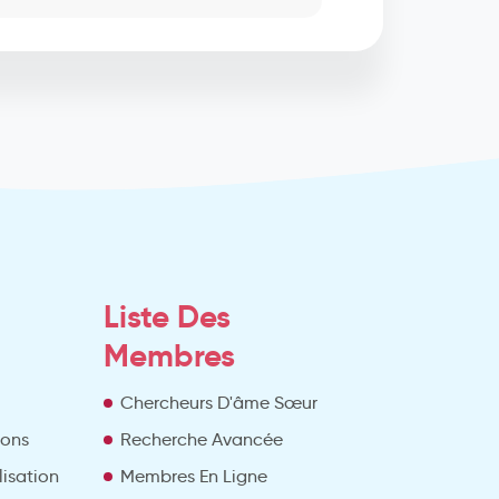
Liste Des
Membres
Chercheurs D'âme Sœur
ions
Recherche Avancée
lisation
Membres En Ligne