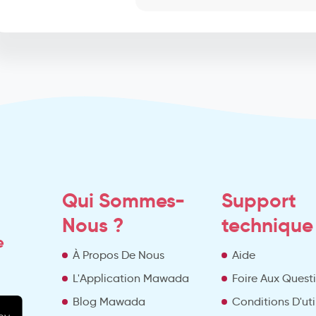
Qui Sommes-
Support
Nous ?
technique
e
À Propos De Nous
Aide
L'Application Mawada
Foire Aux Quest
Blog Mawada
Conditions D'uti