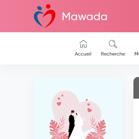
Mawada
Accueil
Recherche
M