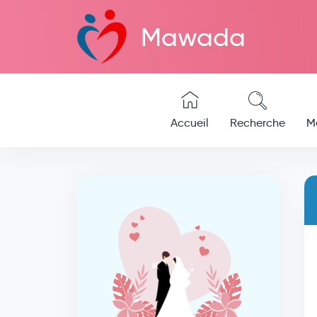
Mawada
Accueil
Recherche
M