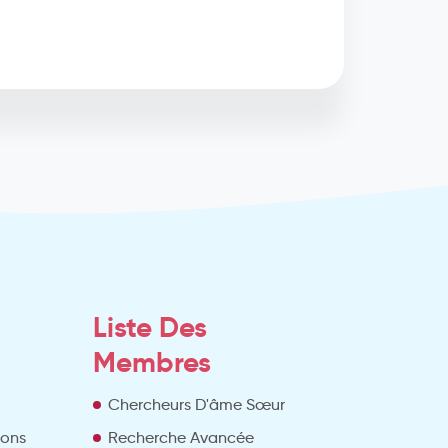
Liste Des
Membres
Chercheurs D'âme Sœur
ions
Recherche Avancée