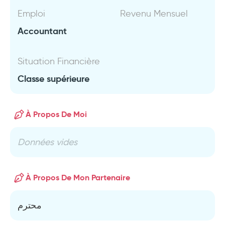
Emploi
Revenu Mensuel
Accountant
Situation Financière
Classe supérieure
À Propos De Moi
Données vides
À Propos De Mon Partenaire
محترم