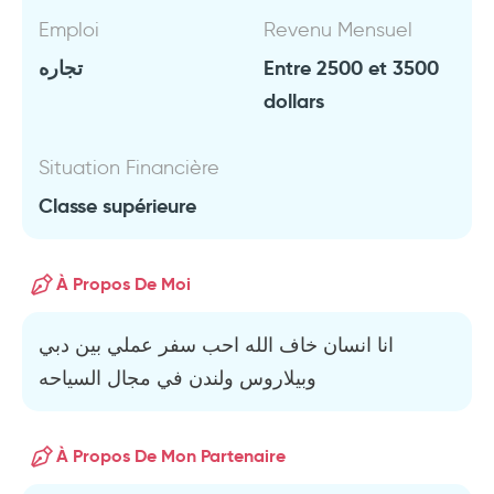
Emploi
Revenu Mensuel
تجاره
Entre 2500 et 3500
dollars
Situation Financière
Classe supérieure
À Propos De Moi
انا انسان خاف الله احب سفر عملي بين دبي
وبيلاروس ولندن في مجال السياحه
À Propos De Mon Partenaire