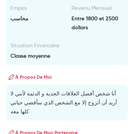
Emploi
Revenu Mensuel
محاسب
Entre 1800 et 2500
dollars
Situation Financière
Classe moyenne
À Propos De Moi
أنا شخص أفضل العلاقات الجدية و الدئمة لأنني لا
أريد أن أتزوج إلا مع الشخص الذي سأقضي حياتي
كلها معه
À Propos De Mon Partenaire