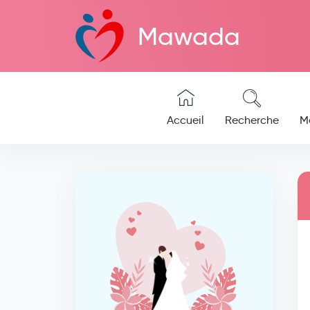
Mawada
Accueil
Recherche
M