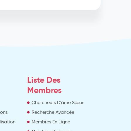
Liste Des
Membres
Chercheurs D'âme Sœur
ions
Recherche Avancée
lisation
Membres En Ligne