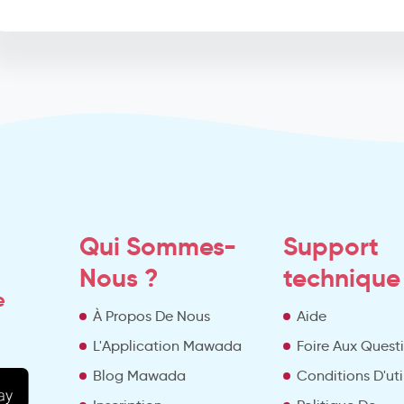
Qui Sommes-
Support
Nous ?
technique
e
À Propos De Nous
Aide
L'Application Mawada
Foire Aux Quest
Blog Mawada
Conditions D'uti