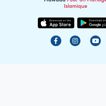
Islamique