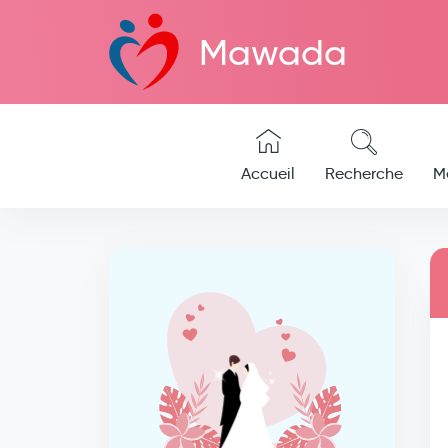
Mawada
Accueil
Recherche
M