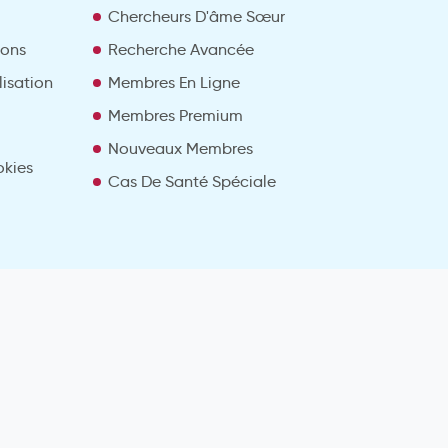
Chercheurs D'âme Sœur
ions
Recherche Avancée
lisation
Membres En Ligne
Membres Premium
Nouveaux Membres
okies
Cas De Santé Spéciale