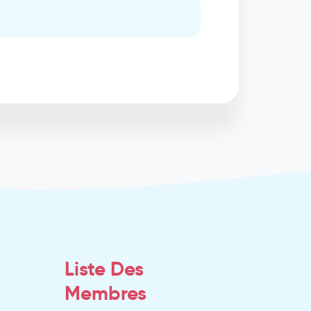
Liste Des
Membres