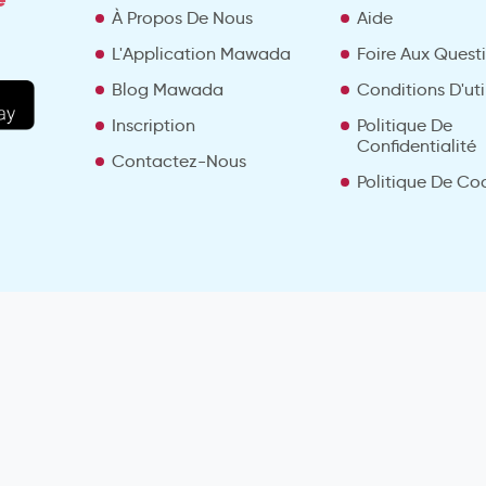
À Propos De Nous
Aide
L'Application Mawada
Foire Aux Quest
Blog Mawada
Conditions D'uti
Inscription
Politique De
Confidentialité
Contactez-Nous
Politique De Co