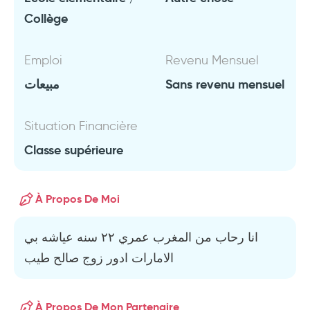
Collège
Emploi
Revenu Mensuel
مبيعات
Sans revenu mensuel
Situation Financière
Classe supérieure
À Propos De Moi
انا رحاب من المغرب عمري ٢٢ سنه عياشه بي
الامارات ادور زوج صالح طيب
À Propos De Mon Partenaire