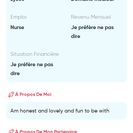
Emploi
Revenu Mensuel
Nurse
Je préfère ne pas
dire
Situation Financière
Je préfère ne pas
dire
À Propos De Moi
Am honest and lovely and fun to be with
À Propos De Mon Partenaire