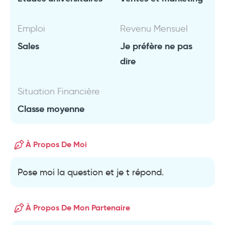
Emploi
Revenu Mensuel
Sales
Je préfère ne pas
dire
Situation Financière
Classe moyenne
À Propos De Moi
Pose moi la question et je t répond.
À Propos De Mon Partenaire