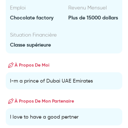
Emploi
Revenu Mensuel
Chocolate factory
Plus de 15000 dollars
Situation Financière
Classe supérieure
À Propos De Moi
I-m a prince of Dubai UAE Emirates
À Propos De Mon Partenaire
I love to have a good pertner