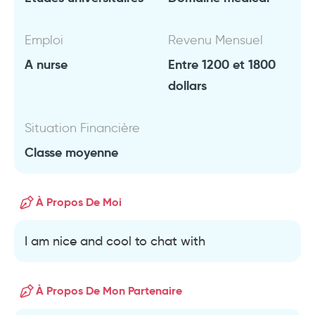
Emploi
Revenu Mensuel
A nurse
Entre 1200 et 1800
dollars
Situation Financière
Classe moyenne
À Propos De Moi
I am nice and cool to chat with
À Propos De Mon Partenaire