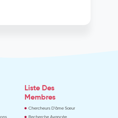
Liste Des
Membres
Chercheurs D'âme Sœur
ions
Recherche Avancée