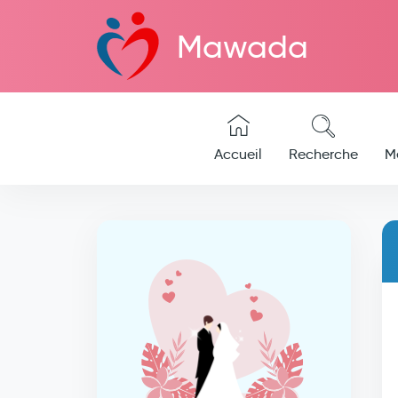
Mawada
Accueil
Recherche
M