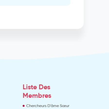
Liste Des
Membres
Chercheurs D'âme Sœur