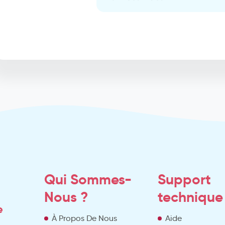
Qui Sommes-
Support
Nous ?
technique
e
À Propos De Nous
Aide