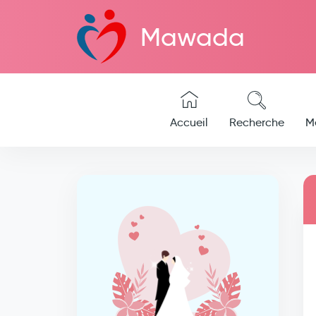
Mawada
Accueil
Recherche
M