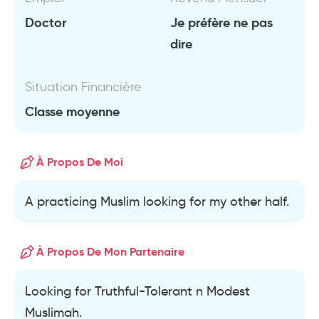
Doctor
Je préfère ne pas
dire
Situation Financière
Classe moyenne
À Propos De Moi
A practicing Muslim looking for my other half.
À Propos De Mon Partenaire
Looking for Truthful-Tolerant n Modest
Muslimah.