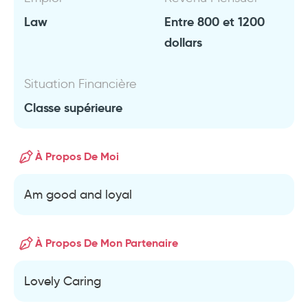
Law
Entre 800 et 1200
dollars
Situation Financière
Classe supérieure
À Propos De Moi
Am good and loyal
À Propos De Mon Partenaire
Lovely Caring