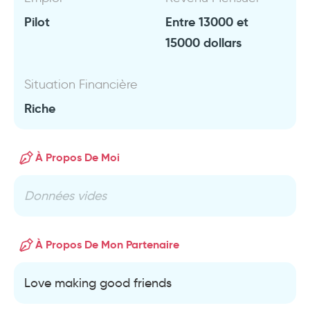
Pilot
Entre 13000 et
15000 dollars
Situation Financière
Riche
À Propos De Moi
Données vides
À Propos De Mon Partenaire
Love making good friends