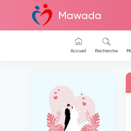
Mawada
Accueil
Recherche
M