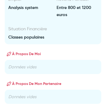
Analysis system
Entre 800 et 1200
euros
Situation Financière
Classes populaires
À Propos De Moi
Données vides
À Propos De Mon Partenaire
Données vides