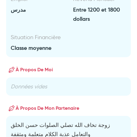
مدرس
Entre 1200 et 1800
dollars
Situation Financière
Classe moyenne
À Propos De Moi
Données vides
À Propos De Mon Partenaire
زوجة تخاف الله تصلي الصلوات حسن الخلق
والتعامل عذبة الكلام متعلمة ومثقفة