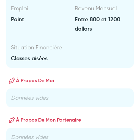
Emploi
Revenu Mensuel
Point
Entre 800 et 1200
dollars
Situation Financière
Classes aisées
À Propos De Moi
Données vides
À Propos De Mon Partenaire
Données vides