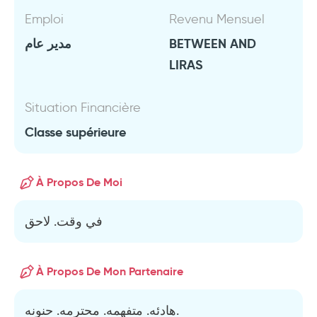
Emploi
Revenu Mensuel
مدير عام
BETWEEN AND
LIRAS
Situation Financière
Classe supérieure
À Propos De Moi
في وقت. لاحق
À Propos De Mon Partenaire
هادئه. متفهمه. محترمه. حنونه.