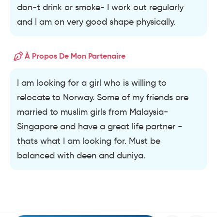
don-t drink or smoke- I work out regularly
and I am on very good shape physically.
À Propos De Mon Partenaire
I am looking for a girl who is willing to
relocate to Norway. Some of my friends are
married to muslim girls from Malaysia-
Singapore and have a great life partner -
thats what I am looking for. Must be
balanced with deen and duniya.