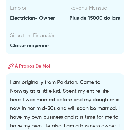
Emploi
Revenu Mensuel
Electrician- Owner
Plus de 15000 dollars
Situation Financière
Classe moyenne
À Propos De Moi
I am originally from Pakistan. Came to
Norway as a little kid. Spent my entire life
here. I was married before and my daughter is
now in her mid-20s and will soon be married. I
have my own business and it is time for me to
have my own life also. I am a business owner. I