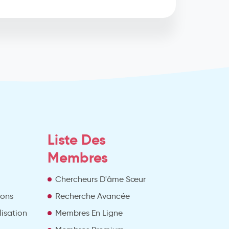
Liste Des
Membres
Chercheurs D'âme Sœur
ions
Recherche Avancée
lisation
Membres En Ligne