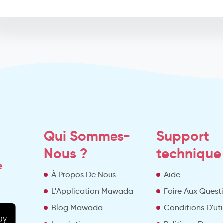
Qui Sommes-
Support
Nous ?
technique
e
À Propos De Nous
Aide
L'Application Mawada
Foire Aux Quest
Blog Mawada
Conditions D'uti