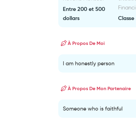
Financ
Entre 200 et 500
dollars
Classe 
À Propos De Moi
I am honestly person
À Propos De Mon Partenaire
Someone who is faithful