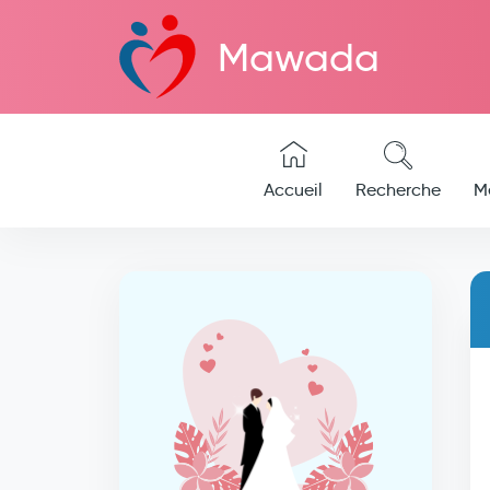
Mawada
Accueil
Recherche
M