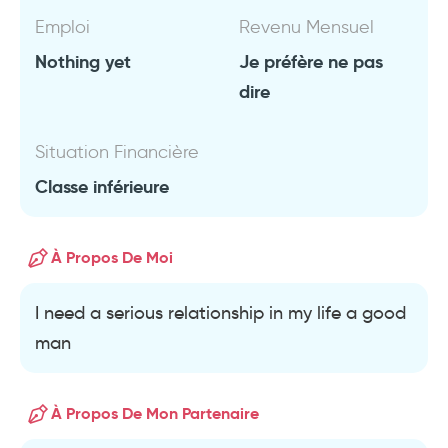
Emploi
Revenu Mensuel
Nothing yet
Je préfère ne pas
dire
Situation Financière
Classe inférieure
À Propos De Moi
I need a serious relationship in my life a good
man
À Propos De Mon Partenaire