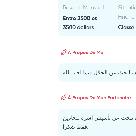
Revenu Mensuel
Situati
Financ
Entre 2500 et
3500 dollars
Classe
À Propos De Moi
 ابحث عن الحلال فيما احبه الله
À Propos De Mon Partenaire
لتي تبحث عن تأسيس اسرة للجادين
فقط شكرا.