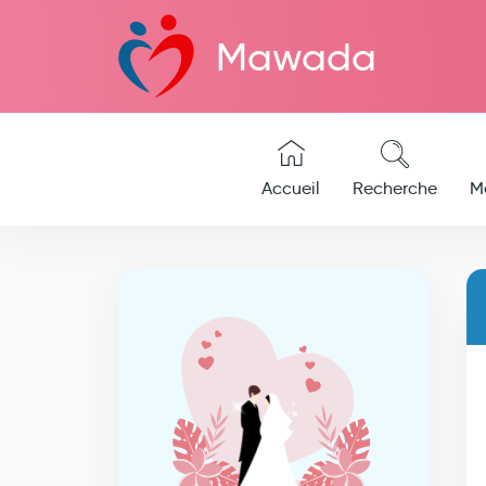
Mawada
Accueil
Recherche
M