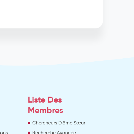
Liste Des
Membres
Chercheurs D'âme Sœur
ions
Recherche Avancée