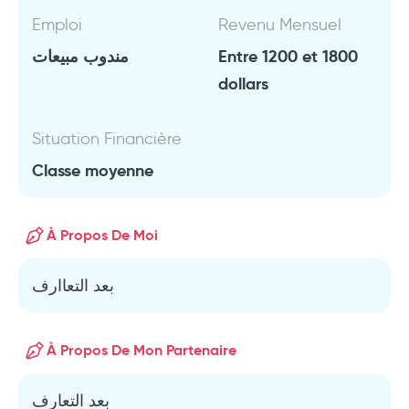
Emploi
Revenu Mensuel
مندوب مبيعات
Entre 1200 et 1800
dollars
Situation Financière
Classe moyenne
À Propos De Moi
بعد التعاارف
À Propos De Mon Partenaire
بعد التعارف